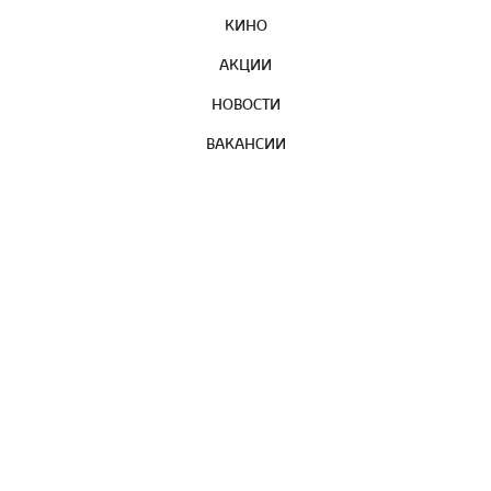
КИНО
АКЦИИ
НОВОСТИ
ВАКАНСИИ