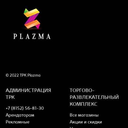
© 2022 ТРК Plazma
АДМИНИСТРАЦИЯ
ТОРГОВО-
ТРК
РАЗВЛЕКАТЕЛЬНЫЙ
КОМПЛЕКС
+7 (8152) 56-81-30
Арендаторам
Все магазины
Рекламные
Акции и скидки