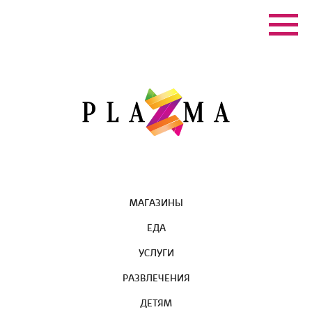
МАГАЗИНЫ
ЕДА
УСЛУГИ
РАЗВЛЕЧЕНИЯ
ДЕТЯМ