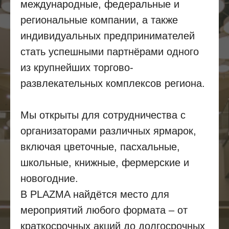
международные, федеральные и
региональные компании, а также
индивидуальных предпринимателей
стать успешными партнёрами одного
из крупнейших торгово-
развлекательных комплексов региона.
Мы открыты для сотрудничества с
организаторами различных ярмарок,
включая цветочные, пасхальные,
школьные, книжные, фермерские и
новогодние.
В PLAZMA найдётся место для
мероприятий любого формата – от
краткосрочных акций до долгосрочных