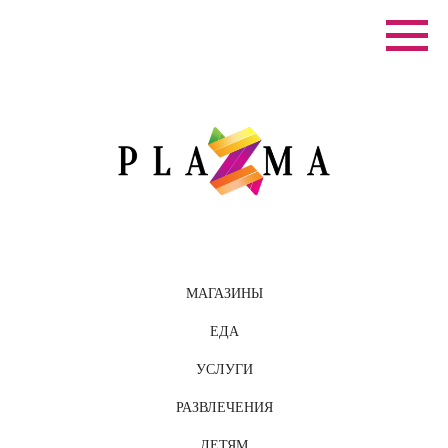
МАГАЗИНЫ
ЕДА
УСЛУГИ
РАЗВЛЕЧЕНИЯ
ДЕТЯМ