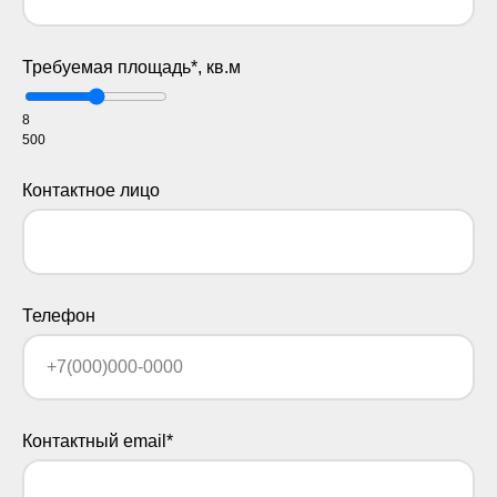
Требуемая площадь*, кв.м
8
500
Контактное лицо
Телефон
Контактный email*