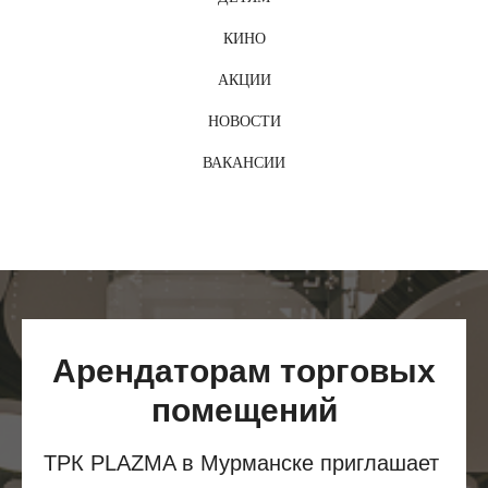
КИНО
АКЦИИ
НОВОСТИ
ВАКАНСИИ
Арендаторам торговых
помещений
ТРК PLAZMA в Мурманске приглашает