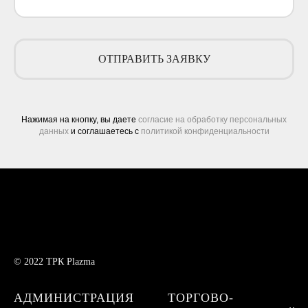
ОТПРАВИТЬ ЗАЯВКУ
Нажимая на кнопку, вы даете
согласие на обработку персональных
данных
и соглашаетесь c
политикой конфиденциальности
© 2022 ТРК Plazma
АДМИНИСТРАЦИЯ
ТОРГОВО-