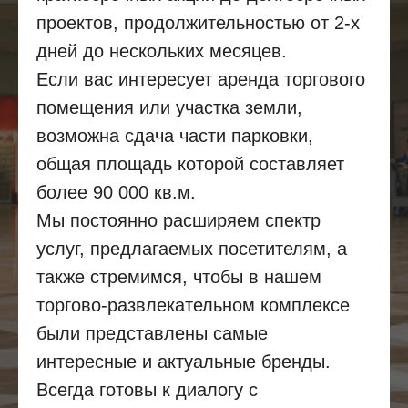
проектов, продолжительностью от 2-х
дней до нескольких месяцев.
Если вас интересует аренда торгового
помещения или участка земли,
возможна сдача части парковки,
общая площадь которой составляет
более 90 000 кв.м.
Мы постоянно расширяем спектр
услуг, предлагаемых посетителям, а
также стремимся, чтобы в нашем
торгово-развлекательном комплексе
были представлены самые
интересные и актуальные бренды.
Всегда готовы к диалогу с