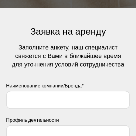
Заявка на аренду
Заполните анкету, наш специалист
свяжется с Вами в ближайшее время
для уточнения условий сотрудничества
Наименование компании/Бренда*
Профиль деятельности