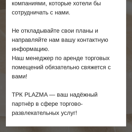
компаниями, которые хотели бы
сотрудничать с нами.
Не откладывайте свои планы и
направляйте нам вашу контактную
информацию.
Наш менеджер по аренде торговых
помещений обязательно свяжется с
вами!
ТРК PLAZMA — ваш надёжный
партнёр в сфере торгово-
развлекательных услуг!