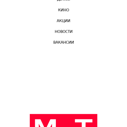
КИНО
АКЦИИ
НОВОСТИ
ВАКАНСИИ