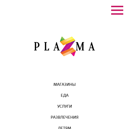
МАГАЗИНЫ
ЕДА
УСЛУГИ
РАЗВЛЕЧЕНИЯ
ДЕТЯМ