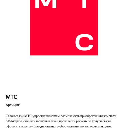
МТС
Артикул:
Салон связи МТС упростит клиентам возможность приобрести или заменить
SIM-карты, сменить тарифный план, произвести расчеты за услуги связи,
оформить покупку брендированного оборудования по выгодным акциям.