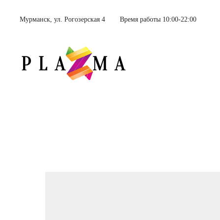
Мурманск, ул. Рогозерская 4
Время работы 10:00-22:00