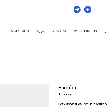
МАГАЗИНЫ
ЕДА
УСЛУГИ
РАЗВЛЕЧЕНИЯ
Familia
Артикул:
Сеть магазинов Familia предла