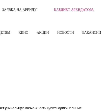
ЗАЯВКА НА АРЕНДУ
КАБИНЕТ АРЕНДАТОРА
ДЕТЯМ
КИНО
АКЦИИ
НОВОСТИ
ВАКАНСИИ
гает уникальную возможность купить оригинальные